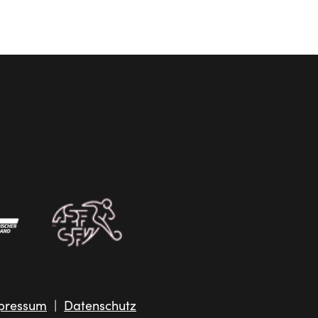
pressum
|
Datenschutz