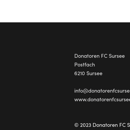
Donatoren FC Sursee
Postfach
6210 Sursee
info@donatorenfcsurse
www.donatorenfcsurse
© 2023 Donatoren FC S