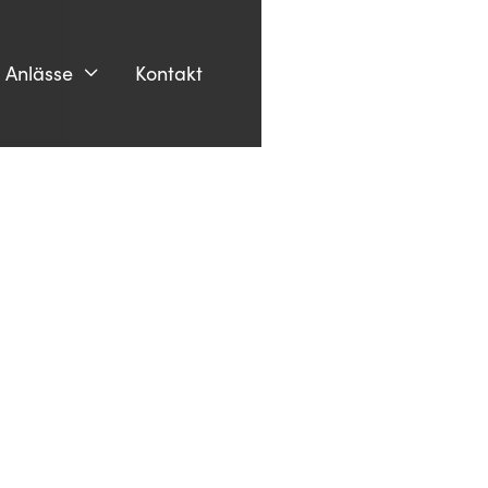
Anlässe
Kontakt
