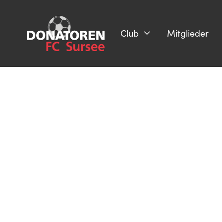
Club
Mitglieder
