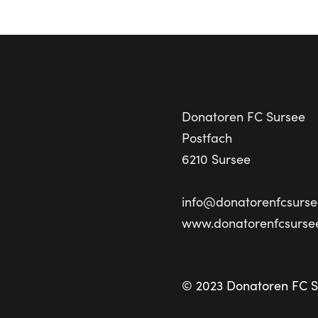
Donatoren FC Sursee
Postfach
6210 Sursee
info@donatorenfcsurse
www.donatorenfcsurse
© 2023 Donatoren FC S