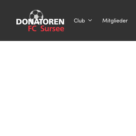
Club
Mitglieder
