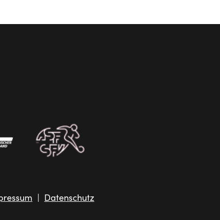
pressum
|
Datenschutz