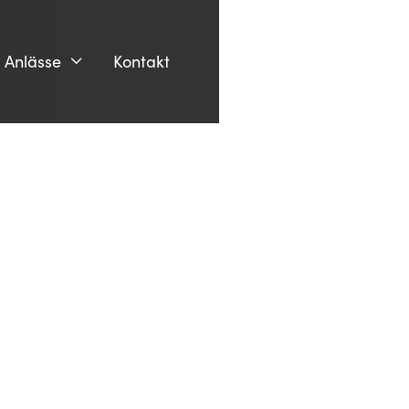
Anlässe
Kontakt
